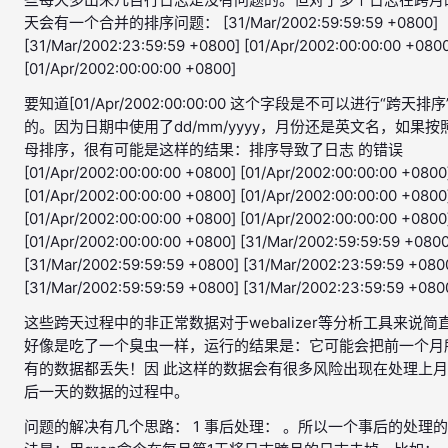
天会有一个合并的排序问题： [31/Mar/2002:59:59:59 +0800]
[31/Mar/2002:23:59:59 +0800] [01/Apr/2002:00:00:00 +080
[01/Apr/2002:00:00:00 +0800]
要知道[01/Apr/2002:00:00:00 这个字段是不可以进行“跨天排序
的。因为日期中使用了dd/mm/yyyy，月份还是英文名，如果按
母排序，很有可能是这样的结果：排序导致了日志 的错误
[01/Apr/2002:00:00:00 +0800] [01/Apr/2002:00:00:00 +0800
[01/Apr/2002:00:00:00 +0800] [01/Apr/2002:00:00:00 +0800
[01/Apr/2002:00:00:00 +0800] [01/Apr/2002:00:00:00 +0800
[01/Apr/2002:00:00:00 +0800] [31/Mar/2002:59:59:59 +0800
[31/Mar/2002:59:59:59 +0800] [31/Mar/2002:23:59:59 +080
[31/Mar/2002:59:59:59 +0800] [31/Mar/2002:23:59:59 +080
这些跨天过程中的非正常数据对于webalizer等分析工具来说简
好像是吃了一个臭虫一样，运行的结果是：它可能会把前一个月
有的数据都丢失！因 此这样的数据会有很多风险出现在处理上
后一天的数据的过程中。
问题的解决有几个思路： 1 事后处理： 。所以一个事后的处理