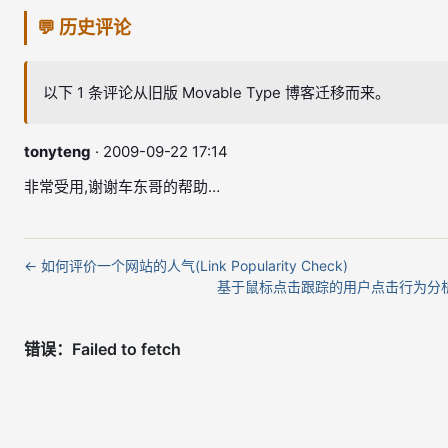
💬 历史评论
以下 1 条评论从旧版 Movable Type 博客迁移而来。
tonyteng
· 2009-09-22 17:14
非常受用,谢谢车东哥的帮助…
← 如何评价一个网站的人气(Link Popularity Check)
基于鼠标点击跟踪的用户点击行为分析