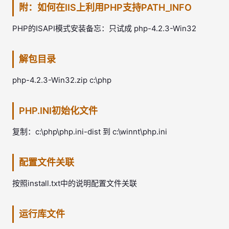
附：如何在IIS上利用PHP支持PATH_INFO
PHP的ISAPI模式安装备忘：只试成 php-4.2.3-Win32
解包目录
php-4.2.3-Win32.zip c:\php
PHP.INI初始化文件
复制：c:\php\php.ini-dist 到 c:\winnt\php.ini
配置文件关联
按照install.txt中的说明配置文件关联
运行库文件