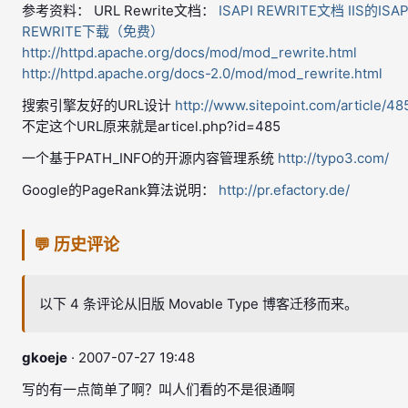
参考资料： URL Rewrite文档：
ISAPI REWRITE文档
IIS的ISAP
REWRITE下载（免费）
http://httpd.apache.org/docs/mod/mod_rewrite.html
http://httpd.apache.org/docs-2.0/mod/mod_rewrite.html
搜索引擎友好的URL设计
http://www.sitepoint.com/article/48
不定这个URL原来就是articel.php?id=485
一个基于PATH_INFO的开源内容管理系统
http://typo3.com/
Google的PageRank算法说明：
http://pr.efactory.de/
💬 历史评论
以下 4 条评论从旧版 Movable Type 博客迁移而来。
gkoeje
· 2007-07-27 19:48
写的有一点简单了啊？叫人们看的不是很通啊