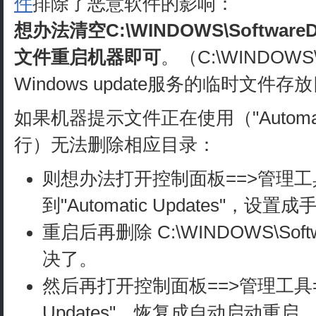
件
排除了恶意软件的影响：
想办法清空C:\WINDOWS\SoftwareD
文件重启机器即可
。（C:\WINDOWS\So
Windows update服务的临时文件存
如果机器提示文件正在使用（"Automati
行）无法删除相应目录：
则想办法打开控制面板==>管理工
到"Automatic Updates"，设
重启后再删除 C:\WINDOWS\Softwa
决了。
然后再打开控制面板==>管理工具==>
Updates"，恢复成自动启动重启