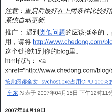
注意：重启后最好在上网条件比较好
系统自动更新。
推广： 遇到
类似问题
的应该挺多的，
用，请将
http://www.chedong.com/blo
这个链接加到你的blog里。
html代码： <a
xhref="http://www.chedong.com/blog/
按此阅读全文 "svchost.exe占用CPU 100
车东
发表于 2007年04月15日 下午12时11
2007年04月19日