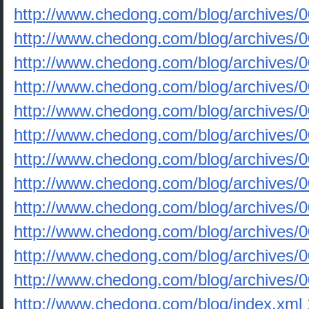
http://www.chedong.com/blog/archives/
http://www.chedong.com/blog/archives/0
http://www.chedong.com/blog/archives/
http://www.chedong.com/blog/archives/
http://www.chedong.com/blog/archives/
http://www.chedong.com/blog/archives/
http://www.chedong.com/blog/archives/
http://www.chedong.com/blog/archives/
http://www.chedong.com/blog/archives/
http://www.chedong.com/blog/archives/
http://www.chedong.com/blog/archives/
http://www.chedong.com/blog/archives/
http://www.chedong.com/blog/index.xml