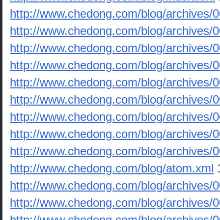
http://www.chedong.com/blog/archives/
http://www.chedong.com/blog/archives/
http://www.chedong.com/blog/archives/
http://www.chedong.com/blog/archives/
http://www.chedong.com/blog/archives/
http://www.chedong.com/blog/archives/
http://www.chedong.com/blog/archives/
http://www.chedong.com/blog/archives/
http://www.chedong.com/blog/archives/
http://www.chedong.com/blog/atom.xml
http://www.chedong.com/blog/archives/
http://www.chedong.com/blog/archives/
http://www.chedong.com/blog/archives/