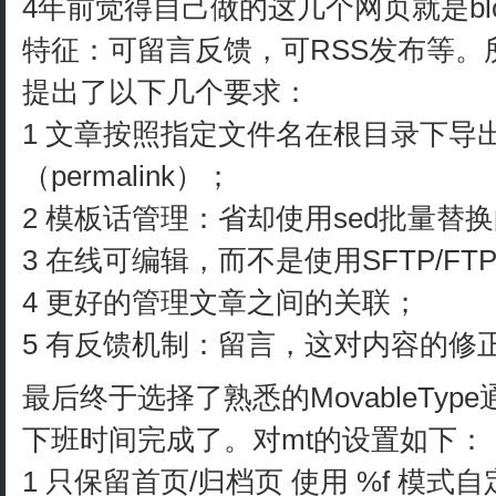
4年前觉得自己做的这几个网页就是b
特征：可留言反馈，可RSS发布等。
提出了以下几个要求：
1 文章按照指定文件名在根目录下导
（permalink）；
2 模板话管理：省却使用sed批量
3 在线可编辑，而不是使用SFTP/FT
4 更好的管理文章之间的关联；
5 有反馈机制：留言，这对内容的修
最后终于选择了熟悉的MovableTy
下班时间完成了。对mt的设置如下：
1 只保留首页/归档页 使用 %f 模式