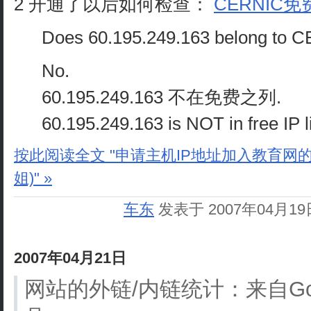
2 开通了以后如何检查：
CERNIC免
Does 60.195.249.163 belong to CE
No.
60.195.249.163 不在免费之列.
60.195.249.163 is NOT in free IP li
按此阅读全文 "申请主机IP地址加入教育网的免费列
姐)" »
车东
发表于 2007年04月1
2007年04月21日
网站的外链/内链统计：来自Go