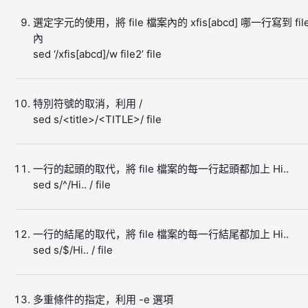
選定字元的使用，將 file 檔案內的 xfis[abcd] 哪一行寫到 fil
內
sed ‘/xfis[abcd]/w file2’ file
特別符號的取消，利用 /
sed s/<title>/<TITLE>/ file
一行的起頭的取代，將 file 檔案的每一行起頭都加上 Hi..
sed s/^/Hi.. / file
一行的結尾的取代，將 file 檔案的每一行結尾都加上 Hi..
sed s/$/Hi.. / file
多重條件的指定，利用 -e 選項