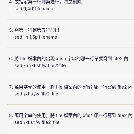
或指定第一行到第幾行，將之刪除
sed ‘1,4d’ filename
將第一行到第五行印出
sed -n 1,5p filename
將 file 檔案內的出現 xfish 字串的那一行單獨寫到 file2 內
sed -n ‘/xfish/w file2’ file
萬用字元的使用，將 file 檔案內的 xfis? 哪一行寫到 file2 內
sed ‘/xfis./w file2’ file
萬用字串的使用，將 file 檔案內的 xfis* 哪一行寫到 file2 內
sed ‘/xfis*/w file2’ file