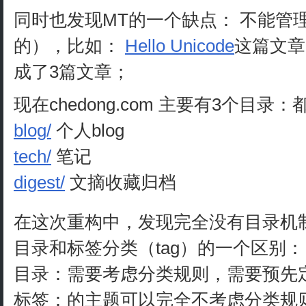
同时也发现MT的一个缺点： 不能管理
的），比如：
Hello Unicode
这篇文章
成了3篇文章；
现在chedong.com 主要有3个目
blog/
个人blog
tech/
笔记
digest/
文摘收藏归档
在这次重构中，发现完全没有目录机
目录和标签分类（tag）的一个区别：
目录：需要考虑分类规则，需要预先
标签：的主题可以完全不考虑分类规