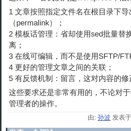
1 文章按照指定文件名在根目录下
（permalink）；
2 模板话管理：省却使用sed批量
离；
3 在线可编辑，而不是使用SFTP/F
4 更好的管理文章之间的关联；
5 有反馈机制：留言，这对内容的
这些要求还是非常有用的，不论对于
管理者的操作。
由:
孙波
发表