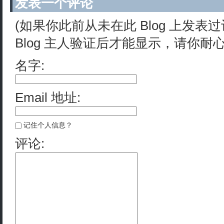
发表一个评论
(如果你此前从未在此 Blog 上发
Blog 主人验证后才能显示，请你耐
名字:
Email 地址:
记住个人信息？
评论: