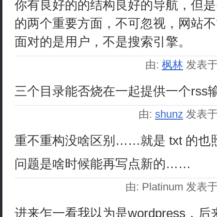
你有良好的的结构良好的导航，但是
的两个重要方面，不可忽视，网站不
面对的是用户，不是搜索引擎。
由:
枫林
发表
三个目录能否烧在一起提供一个rss
由:
shunz
发表
重不重构没啥区别……就是 txt 的
问题是啥时候能再写点新的……
由: Platinum 发表
进来乍一看我以为是wordpress