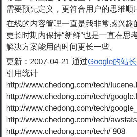
需要预先定义，更符合用户的思维顺
在线的内容管理一直是我非常感兴趣
更长时期内保持“新鲜”也是一直在思
解决方案能用的时间更长一些。
更新：2007-04-21 通过
Google的站
引用统计
http://www.chedong.com/tech/lucene.
http://www.chedong.com/tech/google.
http://www.chedong.com/tech/google_
http://www.chedong.com/tech/awstats
http://www.chedong.com/tech/ 908