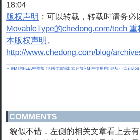
18:04
版权声明
：可以转载，转载时请务必
MovableType的chedong.com/tech 
本版权声明
。
http://www.chedong.com/blog/archive
« 在MT的FEED中增加了相关文章输出(欢迎加入MT中文用户组论坛)
|
(回到Blo
COMMENTS
貌似不错，左侧的相关文章看上去有