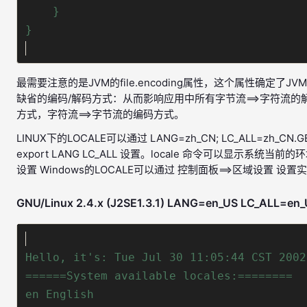
}
}
最需要注意的是JVM的file.encoding属性，这个属性确定了JV
缺省的编码/解码方式：从而影响应用中所有字节流==>字符流的
方式，字符流==>字节流的编码方式。
LINUX下的LOCALE可以通过 LANG=zh_CN; LC_ALL=zh_CN.G
export LANG LC_ALL 设置。locale 命令可以显示系统当前的
设置 Windows的LOCALE可以通过 控制面板==>区域设置 设置
GNU/Linux 2.4.x (J2SE1.3.1) LANG=en_US LC_ALL=en