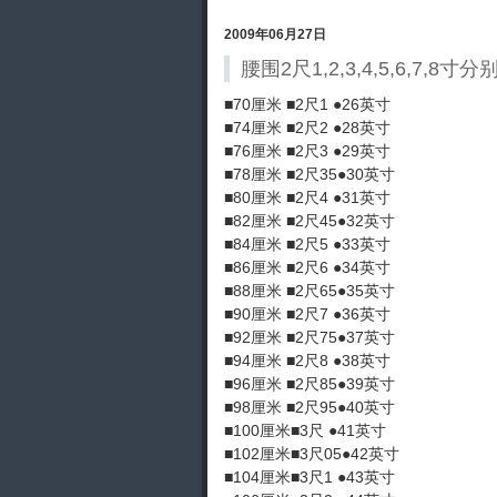
2009年06月27日
腰围2尺1,2,3,4,5,6,7,
■70厘米 ■2尺1 ●26英寸
■74厘米 ■2尺2 ●28英寸
■76厘米 ■2尺3 ●29英寸
■78厘米 ■2尺35●30英寸
■80厘米 ■2尺4 ●31英寸
■82厘米 ■2尺45●32英寸
■84厘米 ■2尺5 ●33英寸
■86厘米 ■2尺6 ●34英寸
■88厘米 ■2尺65●35英寸
■90厘米 ■2尺7 ●36英寸
■92厘米 ■2尺75●37英寸
■94厘米 ■2尺8 ●38英寸
■96厘米 ■2尺85●39英寸
■98厘米 ■2尺95●40英寸
■100厘米■3尺 ●41英寸
■102厘米■3尺05●42英寸
■104厘米■3尺1 ●43英寸