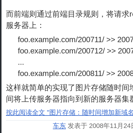
而前端则通过前端目录规则，将请求re
服务器上：
foo.example.com/200711/ >> 200
foo.example.com/200712/ >> 200
...
foo.example.com/200811/ >> 200
这样就简单的实现了图片存储随时间
间将上传服务器指向到新的服务器集
按此阅读全文 "图片存储：随时间增加新域名
车东
发表于 2008年11月2