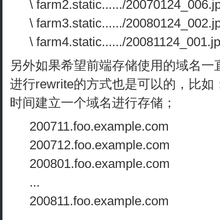
\ farm2.static....../20070124_006.j
\ farm3.static....../20080124_002.j
\ farm4.static....../20081124_001.j
另外如果希望前端存储使用的域名一
进行rewrite的方式也是可以的，
时间建立一个域名进行存储；
200711.foo.example.com
200712.foo.example.com
200801.foo.example.com
...
200811.foo.example.com