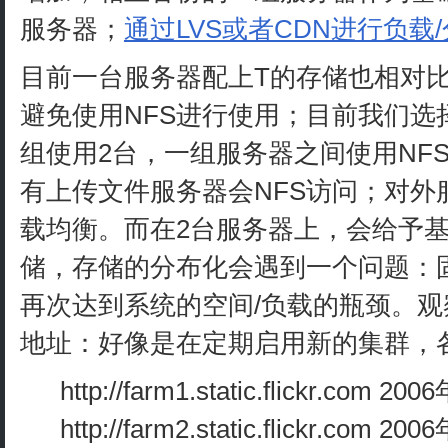
服务器；
通过LVS或者CDN进行负载
目前一台服务器配上T的存储也相对
避免使用NFS进行使用；目前我们选
组使用2台，一组服务器之间使用NFS
有上传文件服务器会NFS访问；对外
载均衡。而在2台服务器上，会给予基
储，存储的分布化会遇到一个问题：
再次达到系统的空间/负载的瓶颈。观察了
地址：好像是在定期启用新的集群，
http://farm1.static.flickr.com
http://farm2.static.flickr.com 2