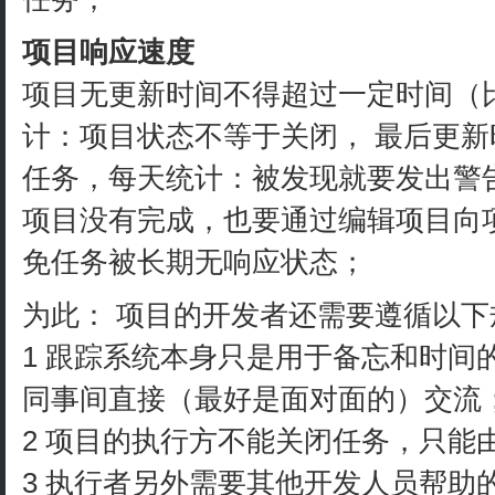
项目响应速度
项目无更新时间不得超过一定时间（比
计：项目状态不等于关闭， 最后更新
任务，每天统计：被发现就要发出警
项目没有完成，也要通过编辑项目向
免任务被长期无响应状态；
为此： 项目的开发者还需要遵循以下
1 跟踪系统本身只是用于备忘和时间
同事间直接（最好是面对面的）交流
2 项目的执行方不能关闭任务，只能
3 执行者另外需要其他开发人员帮助