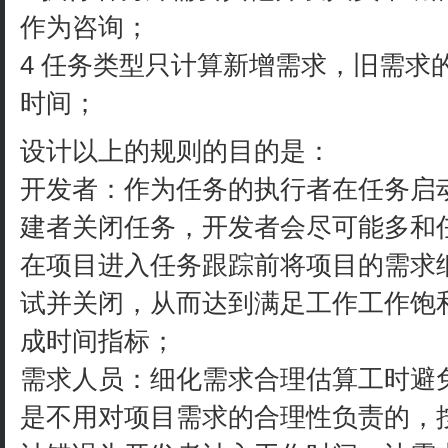
作为咨询；
4 任务类型只计算新增需求，旧需求
时间；
设计以上的规则的目的是：
开发者：作为任务的执行者在任务启
建者关闭任务，开发者会尽可能多和
在项目进入任务跟踪前将项目的需求
试并关闭，从而达到满足工作工作饱
成时间指标；
需求人员：细化需求合理估算工时避
是不用对项目需求的合理性负责的，