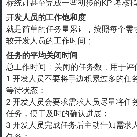
标统计甚至完成一些初步的KPI考核
开发人员的工作饱和度
就是简单的任务量累计，按照每个需
较开发人员的工作时间；
任务的平均关闭时间
总工作时间 ÷ 关闭的任务数，用于
1 开发人员不要将手边积累过多的任
等待状态；
2 开发人员会要求需求人员尽量将任
任务，便于及时的确认进展；
3 开发人员完成任务后主动告知需求
任务；