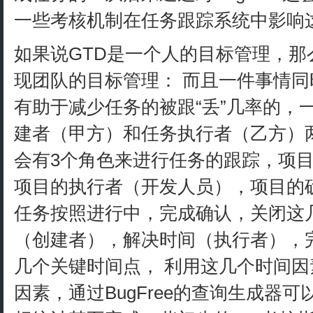
一些考核机制在任务跟踪系统中影响
如果说GTD是一个人的目标管理，
现团队的目标管理： 而且一件事情
有助于减少任务的被跟“丢”几率的，
建者（甲方）和任务执行者（乙方）
会有3个角色来进行任务的跟踪，项
项目的执行者（开发人员），项目的
任务按照进行中，完成确认，关闭这
（创建者），解决时间（执行者），
几个关键时间点， 利用这几个时间
因素，通过BugFree的查询生成器