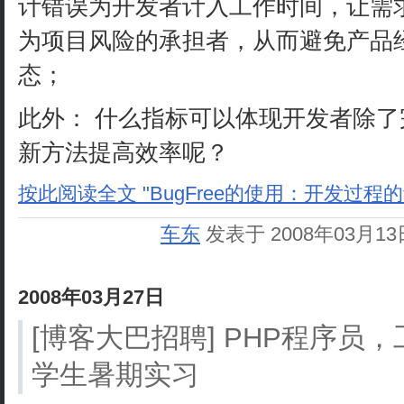
计错误为开发者计入工作时间，让需
为项目风险的承担者，从而避免产品
态；
此外： 什么指标可以体现开发者除
新方法提高效率呢？
按此阅读全文 "BugFree的使用：开发过程的
车东
发表于 2008年03月1
2008年03月27日
[博客大巴招聘] PHP程序员
学生暑期实习