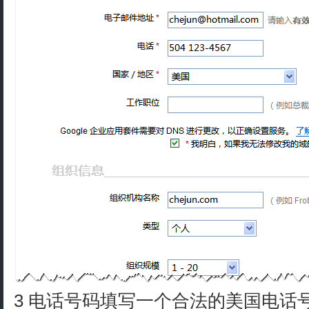
3 电话号码填写一个合法的美国电话号码：5