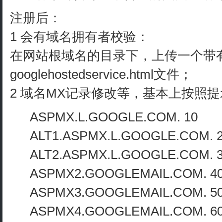
注册后：
1 会有域名拥有者校验：
在网站根域名的目录下，上传一个带
googlehostedservice.html文件；
2 域名MX记录修改等，基本上按照
ASPMX.L.GOOGLE.COM. 10
ALT1.ASPMX.L.GOOGLE.COM. 
ALT2.ASPMX.L.GOOGLE.COM. 
ASPMX2.GOOGLEMAIL.COM. 4
ASPMX3.GOOGLEMAIL.COM. 5
ASPMX4.GOOGLEMAIL.COM. 6