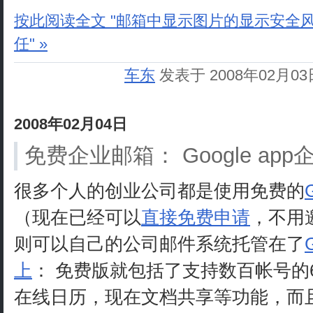
按此阅读全文 "邮箱中显示图片的显示安全
任" »
车东
发表于 2008年02月0
2008年02月04日
免费企业邮箱： Google ap
很多个人的创业公司都是使用免费的
（现在已经可以
直接免费申请
，不用
则可以自己的公司邮件系统托管在了
上
： 免费版就包括了支持数百帐号的
在线日历，现在文档共享等功能，而