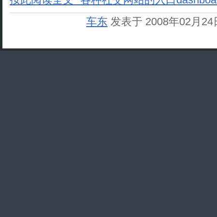
车东
发表于 2008年02月2