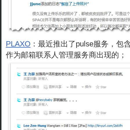
PLAXO
：最近推出了pulse服务，包含
作为邮箱联系人管理服务商出现的；