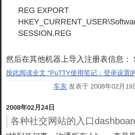
REG EXPORT
HKEY_CURRENT_USER\Softwar
SESSION.REG
然后在其他机器上导入注册表信息： SE
按此阅读全文 "PuTTY使用笔记：登录设置的
车东
发表于 2008年02月1
2008年02月24日
各种社交网站的入口dashboa