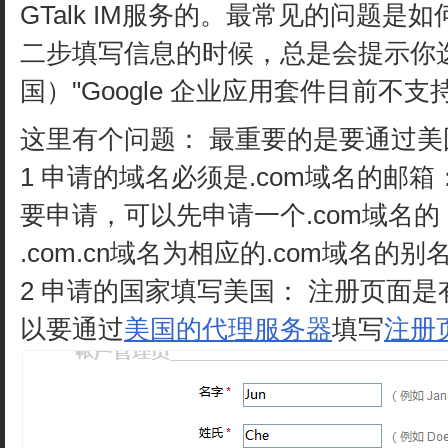
GTalk IM服务的。最常见的问题是
二步填写信息的时候，总是会提示你
国）"Google 企业应用套件目前不
这里有个问题： 最重要的是要通过
1 申请的域名必须是.com域名的邮箱：如
要申请，可以先申请一个.com域名的
.com.cn域名为相应的.com域名的
2 申请的国家填写美国： 注册页面是
以要通过
美国的代理服务器
填写
注册