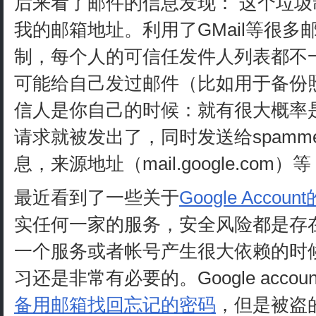
后来看了邮件的信息发现： 这个垃
我的邮箱地址。利用了GMail等很
制，每个人的可信任发件人列表都不
可能给自己发过邮件（比如用于备份
信人是你自己的时候：就有很大概率
请求就被发出了，同时发送给spamm
息，来源地址（mail.google.com）
最近看到了一些关于
Google Acco
实任何一家的服务，安全风险都是存
一个服务或者帐号产生很大依赖的时
习还是非常有必要的。Google accou
备用邮箱找回忘记的密码
，但是被盗