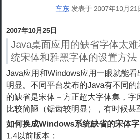
车东
发表于 2007年10月2
2007年10月25日
Java桌面应用的缺省字体太难看
统宋体和雅黑字体的设置方法
Java应用和Windows应用一眼就
明显。不同平台发布的Java有不同的
的缺省是宋体－方正超大字体集，字
比较简陋（锯齿较明显），有时候甚
如何换成Windows系统缺省的宋体字
1.4以前版本：