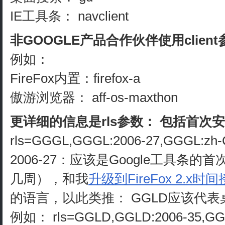
IE工具条： navclient
非GOOGLE产品合作伙伴使用client
例如：
FireFox内置：firefox-a
傲游浏览器： aff-os-maxthon
更详细的信息是rls参数： 包括首次
rls=GGGL,GGGL:2006-27,GGGL:zh
2006-27：应该是Google工具条
几周），和我
升级到FireFox 2.x时
的语言，以此类推： GGLD应该代表
例如： rls=GGLD,GGLD:2006-35,GG