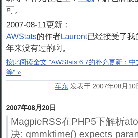
可。
2007-08-11更新：
AWStats
的作者
Laurent
已经接受了我的
年来没有过的啊。
按此阅读全文 "AWStats 6.7的补充更新：中
等" »
车东
发表于 2007年08月1
2007年08月20日
MagpieRSS在PHP5下解析
决: gmmktime() expects param