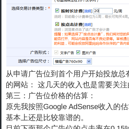
从申请广告位到首个用户开始投放总
的网站： 这几天的收入也是需要关注
第三：广告位价格的估算：
原先我按照Google AdSense收入
基本上还是比较靠谱的。
目前下面那个广告位的点击率在0.15%