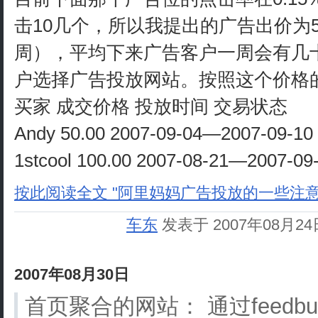
击10几个，所以我提出的广告出价为50￥/
周），平均下来广告客户一周会有几
户选择广告投放网站。按照这个价格
买家 成交价格 投放时间 交易状态
Andy 50.00 2007-09-04—2007-09-
1stcool 100.00 2007-08-21—2007-
按此阅读全文 "阿里妈妈广告投放的一些注意事
车东
发表于 2007年08月2
2007年08月30日
首页聚合的网站： 通过feedbur