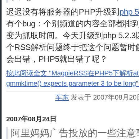
迟迟没有将服务器的PHP升级到
php 5
有个bug：个别频道的内容全部都排
变为抓取时间。今天升级到php 5.2.
个RSS解析问题终于把这个问题暂时
会出错，PHP5就出错了呢？
按此阅读全文 "MagpieRSS在PHP5下解析
gmmktime() expects parameter 3 to be long"
车东
发表于 2007年08月2
2007年08月24日
阿里妈妈广告投放的一些注意