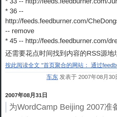
* 33 -- http://feeds.feedburner.com/
* 36 --
http://feeds.feedburner.com/CheDo
-- remove
* 45 -- http://feeds.feedburner.com/
还需要花点时间找到内容的RSS源地
按此阅读全文 "首页聚合的网站： 通过feedbur
车东
发表于 2007年08月3
2007年08月31日
为WordCamp Beijing 200