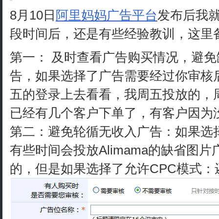
8月10日
阿里妈妈广告平台
发布后我
段时间后，还是有些经验教训，这里
第一： 及时查看广告购买情况，避免缺
告，如果选择了广告需要经过你审核
五的登录上去看看，我周五投放的，
已经有几个客户下单了，有客户因为
第二：避免轮循无收入广告：如果选
有些时间会投放Alimama的缺省图
的，但是如果选择了允许CPC模式：