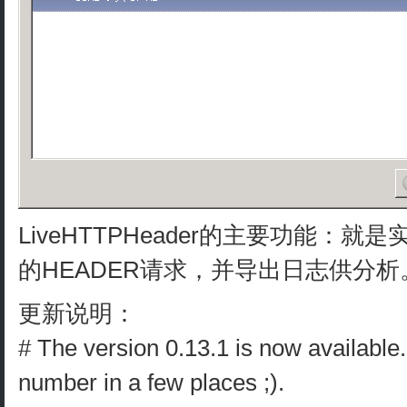
LiveHTTPHeader的主要功能：
的HEADER请求，并导出日志供分析
更新说明：
# The version 0.13.1 is now available. 
number in a few places ;).