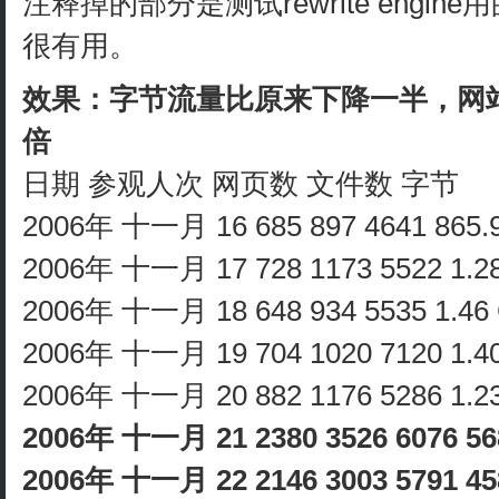
注释掉的部分是测试rewrite engin
很有用。
效果：字节流量比原来下降一半，网
倍
日期 参观人次 网页数 文件数 字节
2006年 十一月 16 685 897 4641 865
2006年 十一月 17 728 1173 5522 1.
2006年 十一月 18 648 934 5535 1.4
2006年 十一月 19 704 1020 7120 1.
2006年 十一月 20 882 1176 5286 1.
2006年 十一月 21 2380 3526 6076 5
2006年 十一月 22 2146 3003 5791 4