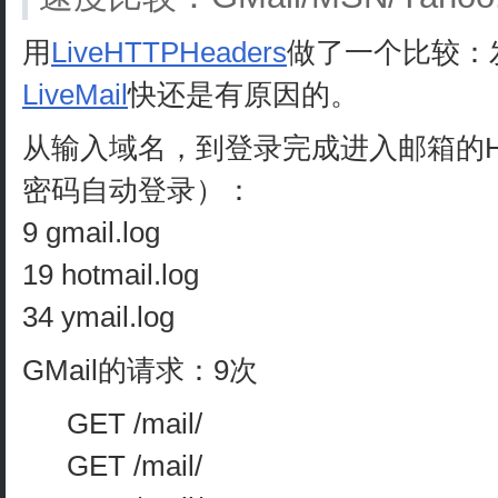
用
LiveHTTPHeaders
做了一个比较：
LiveMail
快还是有原因的。
从输入域名，到登录完成进入邮箱的H
密码自动登录）：
9 gmail.log
19 hotmail.log
34 ymail.log
GMail的请求：9次
GET /mail/
GET /mail/