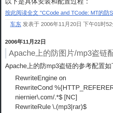
以下是具体安装和配置过程：
按此阅读全文 "CCode and TCode: MT的防
车东
发表于 2006年11月20日 下午01时5
2006年11月22日
Apache上的防图片/mp3盗链配置：
Apache上的防mp3盗链的参考配置
RewriteEngine on
RewriteCond %{HTTP_REFERER} !
niernier\.com/.*$ [NC]
RewriteRule \.(mp3|rar)$