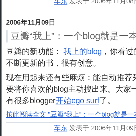
车东
发表于 2006年11月0
2006年11月09日
豆瓣“我上”：一个blog就是
豆瓣的新功能：
我上的blog
，你看过
不断更新的书，很有创意。
现在用起来还有些麻烦：能自动推荐列
要将你喜欢的blog主动搜出来。大
有很多blogger
开始ego surf
了。
按此阅读全文 "豆瓣“我上”：一个blog就是一
车东
发表于 2006年11月0