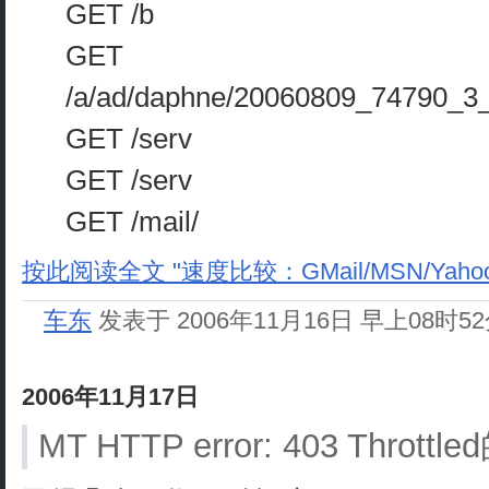
GET /b
GET
/a/ad/daphne/20060809_74790_3_
GET /serv
GET /serv
GET /mail/
按此阅读全文 "速度比较：GMail/MSN/Yahoo!M
车东
发表于 2006年11月16日 早上08时5
2006年11月17日
MT HTTP error: 403 Thro