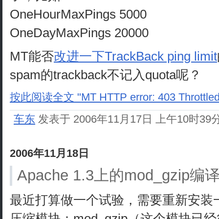
OneHourMaxPings 5000
OneDayMaxPings 20000
MT能否
改进一下TrackBack ping limit
spam的trackback不记入quota呢？
按此阅读全文 "MT HTTP error: 403 Throt
车东
发表于 2006年11月17日 上午10时39
2006年11月18日
Apache 1.3上的mod_gzip
最近打算做一个试验，需要重新安装一下ap
压缩模块：mod_gzip（这个模块已经