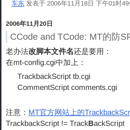
车东
发表于 2006年11月18日 下午01时4
2006年11月20日
CCode and TCode: MT的防
老办法
改脚本文件名
还是要用：
在mt-config.cgi中加上：
TrackbackScript tb.cgi
CommentScript comments.cgi
注意：
MT官方网站上的TrackbackScr
TrackbackScript != Track
B
ackScript