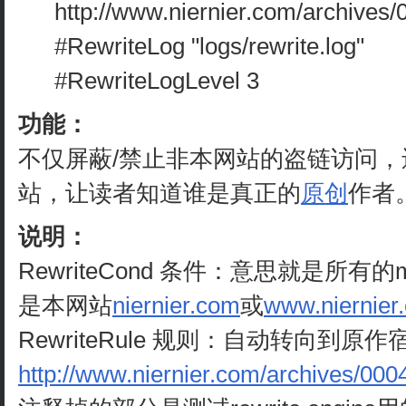
http://www.niernier.com/archives
#RewriteLog "logs/rewrite.log"
#RewriteLogLevel 3
功能：
不仅屏蔽/禁止非本网站的盗链访问
站，让读者知道谁是真正的
原创
作者
说明：
RewriteCond 条件：意思就是所有的mp
是本网站
niernier.com
或
www.niernier
RewriteRule 规则：自动转向到原
http://www.niernier.com/archives/000