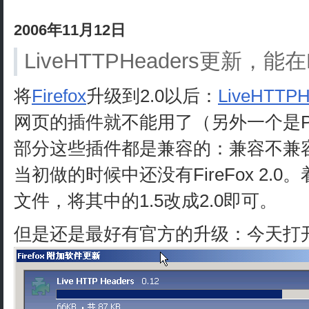
2006年11月12日
LiveHTTPHeaders更新，能在
将
Firefox
升级到2.0以后：
LiveHTTPH
网页的插件就不能用了（另外一个是P
部分这些插件都是兼容的：兼容不兼
当初做的时候中还没有FireFox 2.
文件，将其中的1.5改成2.0即可。
但是还是最好有官方的升级：今天打