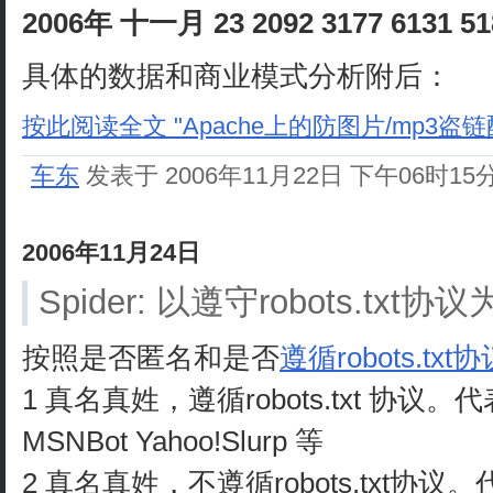
2006年 十一月 23 2092 3177 6131 5
具体的数据和商业模式分析附后：
按此阅读全文 "Apache上的防图片/mp3盗链配置：m
车东
发表于 2006年11月22日 下午06时15
2006年11月24日
Spider: 以遵守robots.tx
按照是否匿名和是否
遵循robots.txt
1 真名真姓，遵循robots.txt 协议。代表
MSNBot Yahoo!Slurp 等
2 真名真姓，不遵循robots.txt协议。代表