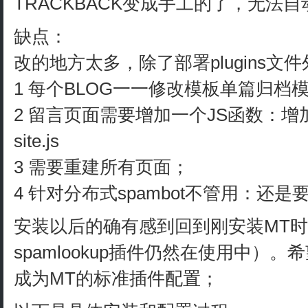
TRACKBACK变成手工的了，无法
缺点：
改的地方太多，除了部署plugins文
1 每个BLOG一一修改模板单篇归档
2 留言页面需要增加一个JS函数：增加
site.js
3 需要重建所有页面；
4 针对分布式spambot不管用：还
安装以后的确有感到回到刚安装MT
spamlookup插件仍然在使用中）。希望
成为MT的标准插件配置；