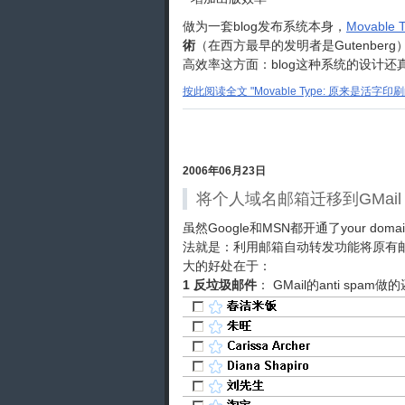
做为一套blog发布系统本身，
Movable 
術
（在西方最早的发明者是Gutenb
高效率这方面：blog这种系统的设计还
按此阅读全文 "Movable Type: 原来是活字印刷
2006年06月23日
将个人域名邮箱迁移到GMail
虽然Google和MSN都开通了your d
法就是：利用邮箱自动转发功能将原有邮箱
大的好处在于：
1 反垃圾邮件
： GMail的anti spa