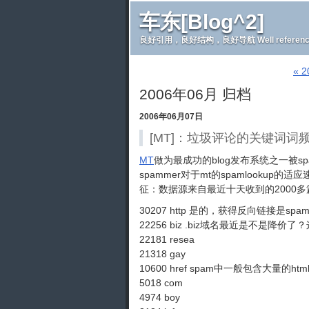
车东[Blog^2]
良好引用，良好结构，良好导航 Well referenced and 
« 
2006年06月 归档
2006年06月07日
[MT]：垃圾评论的关键词词
MT
做为最成功的blog发布系统之一被s
spammer对于mt的spamlook
征：数据源来自最近十天收到的2000多
30207 http 是的，获得反向链接是sp
22256 biz .biz域名最近是不是降价
22181 resea
21318 gay
10600 href spam中一般包含大量的htm
5018 com
4974 boy