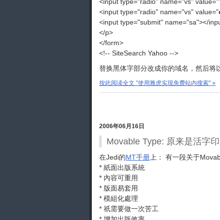
<input type="radio" name="vs" value=
<input type="radio" name="vs" value="
<input type="submit" name="sa"></inpu
</p>
</form>
<!-- SiteSearch Yahoo -->
替换黑体字部分改成你的域名，然后将
按此阅读全文 "使用雅虎实现免费站内搜索" »
2006年06月16日
Movable Type: 原来是活
在Jedi的
MT手册
上： 有一段关于Movab
* 紙面出版系統
* 內容可重用
* 版面易套用
* 模組化處理
* 祇需要做一次苦工
* 增加出版效率