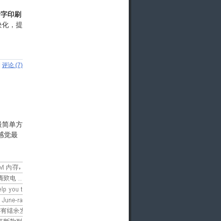
活字印刷
块化，提
|
评论 (7)
的最简单方
感觉最