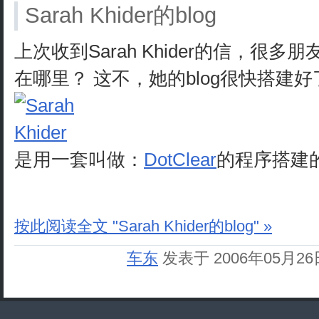
Sarah Khider的blog
上次收到Sarah Khider的信，很多
在哪里？ 这不，她的blog很快搭建好
是用一套叫做：
DotClear
的程序搭建
按此阅读全文 "Sarah Khider的blog" »
车东
发表于 2006年05月2