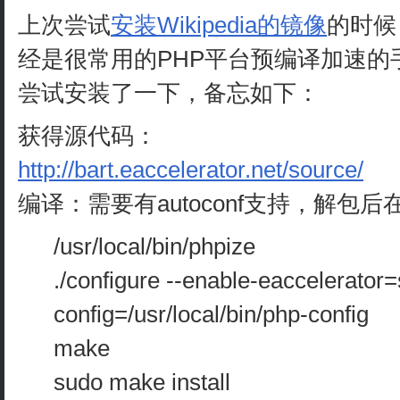
上次尝试
安装Wikipedia的镜像
的时候
经是很常用的PHP平台预编译加速的
尝试安装了一下，备忘如下：
获得源代码：
http://bart.eaccelerator.net/source/
编译：需要有autoconf支持，解包
/usr/local/bin/phpize
./configure --enable-eaccelerator
config=/usr/local/bin/php-config
make
sudo make install