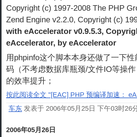
Copyright (c) 1997-2008 The PHP Gr
Zend Engine v2.2.0, Copyright (c) 1
with eAccelerator v0.9.5.3, Copyrig
eAccelerator, by eAccelerator
用phpinfo这个脚本本身还做了一下
码（不考虑数据库瓶颈/文件IO等操作
的效率提升；
按此阅读全文 "[EAC] PHP 预编译加速： eAc
车东
发表于 2006年05月25日 下午03时26
2006年05月26日