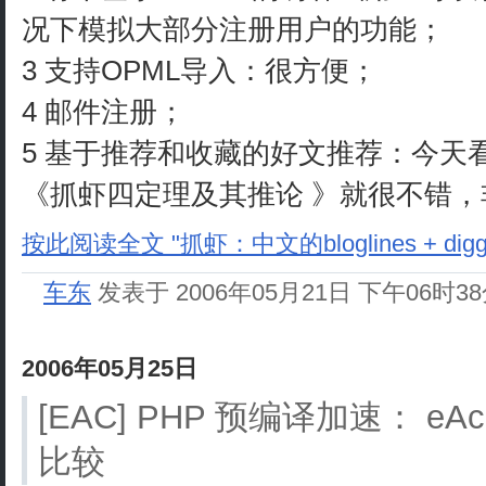
况下模拟大部分注册用户的功能；
3 支持OPML导入：很方便；
4 邮件注册；
5 基于推荐和收藏的好文推荐：今天
《抓虾四定理及其推论 》就很不错
按此阅读全文 "抓虾：中文的bloglines + digg
车东
发表于 2006年05月21日 下午06时3
2006年05月25日
[EAC] PHP 预编译加速： eAc
比较