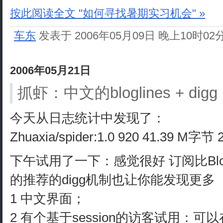
按此阅读全文 "如何寻找暑期实习机会" »
车东
发表于 2006年05月09日 晚上10时02
2006年05月21日
抓虾：中文的bloglines + digg
今天从日志统计中发现了：
Zhuaxia/spider:1.0 920 41.39 M字
下午试用了一下：感觉很好 订阅比Blo
的推荐的digg机制也让你能发现更多
1 中文界面；
2 有个基于session的访客试用：